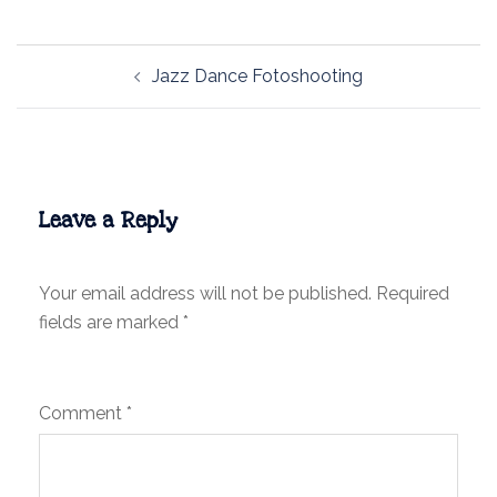
Post
Jazz Dance Fotoshooting
navigation
Leave a Reply
Your email address will not be published.
Required
fields are marked
*
Comment
*