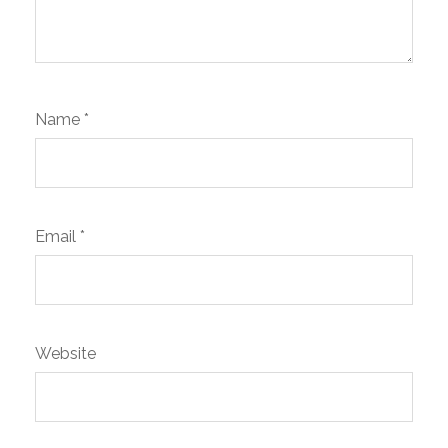
Name
*
Email
*
Website