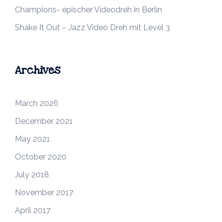
Champions- epischer Videodreh in Berlin
Shake It Out – Jazz Video Dreh mit Level 3
Archives
March 2026
December 2021
May 2021
October 2020
July 2018
November 2017
April 2017