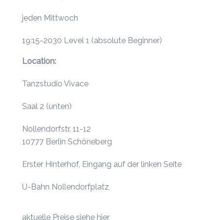
jeden Mittwoch
19:15-2030 Level 1 (absolute Beginner)
Location:
Tanzstudio Vivace
Saal 2 (unten)
Nollendorfstr. 11-12
10777 Berlin Schöneberg
Erster Hinterhof, Eingang auf der linken Seite
U-Bahn Nollendorfplatz
aktuelle
Preise siehe hier