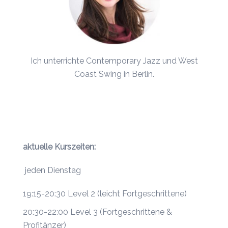
Ich unterrichte Contemporary Jazz und
West
Coast Swing
in Berlin.
aktuelle Kurszeiten:
jeden Dienstag
19:15-20:30 Level 2 (leicht Fortgeschrittene)
20:30-22:00 Level 3 (Fortgeschrittene &
Profitänzer)