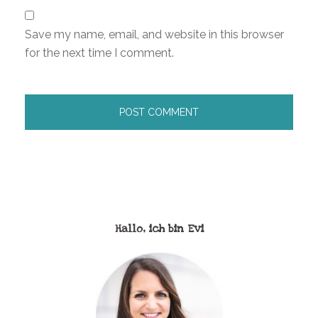
Save my name, email, and website in this browser
for the next time I comment.
Hallo, ich bin Evi