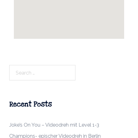
Search
for:
Recent Posts
Joke’s On You – Videodreh mit Level 1-3
Champions- epischer Videodreh in Berlin