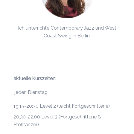
Ich unterrichte Contemporary Jazz und
West
Coast Swing
in Berlin.
aktuelle Kurszeiten:
jeden Dienstag
19:15-20:30 Level 2 (leicht Fortgeschrittene)
20:30-22:00 Level 3 (Fortgeschrittene &
Profitänzer)