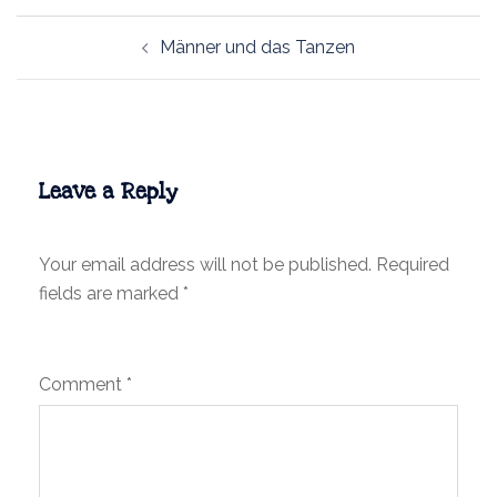
Post
Männer und das Tanzen
navigation
Leave a Reply
Your email address will not be published.
Required
fields are marked
*
Comment
*