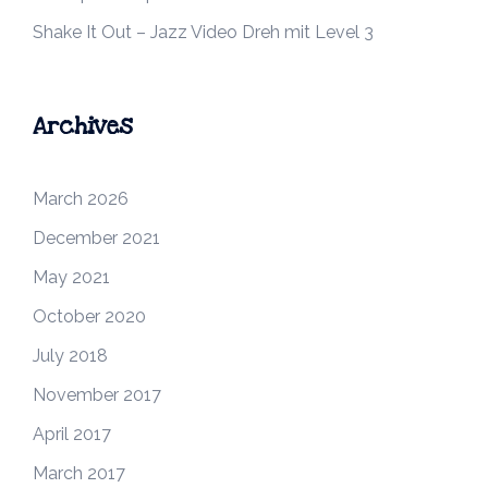
Shake It Out – Jazz Video Dreh mit Level 3
Archives
March 2026
December 2021
May 2021
October 2020
July 2018
November 2017
April 2017
March 2017