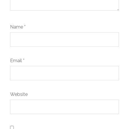
Name
*
Email
*
Website