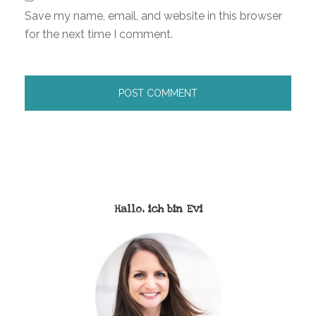
Save my name, email, and website in this browser
for the next time I comment.
Hallo, ich bin Evi