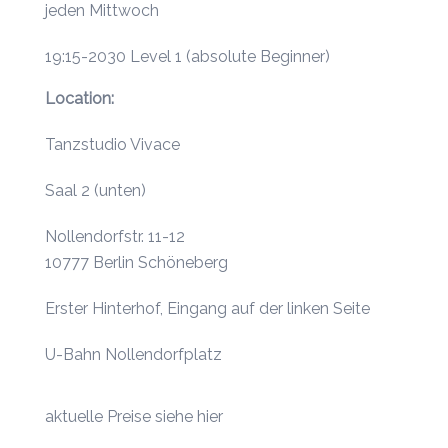
jeden Mittwoch
19:15-2030 Level 1 (absolute Beginner)
Location:
Tanzstudio Vivace
Saal 2 (unten)
Nollendorfstr. 11-12
10777 Berlin Schöneberg
Erster Hinterhof, Eingang auf der linken Seite
U-Bahn Nollendorfplatz
aktuelle
Preise siehe hier