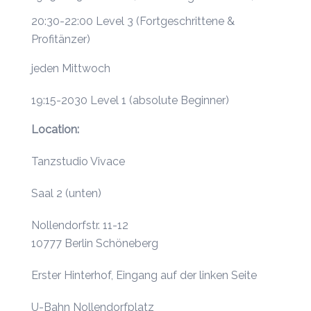
20:30-22:00 Level 3 (Fortgeschrittene &
Profitänzer)
jeden Mittwoch
19:15-2030 Level 1 (absolute Beginner)
Location:
Tanzstudio Vivace
Saal 2 (unten)
Nollendorfstr. 11-12
10777 Berlin Schöneberg
Erster Hinterhof, Eingang auf der linken Seite
U-Bahn Nollendorfplatz