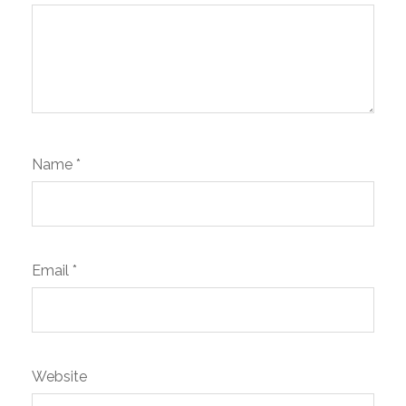
Name
*
Email
*
Website