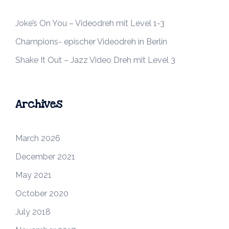
Joke’s On You – Videodreh mit Level 1-3
Champions- epischer Videodreh in Berlin
Shake It Out – Jazz Video Dreh mit Level 3
Archives
March 2026
December 2021
May 2021
October 2020
July 2018