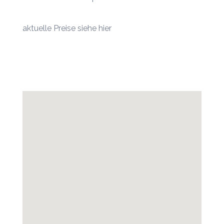
aktuelle
Preise siehe hier