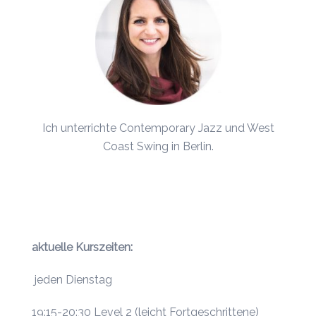
Ich unterrichte Contemporary Jazz und
West
Coast Swing
in Berlin.
aktuelle Kurszeiten:
jeden Dienstag
19:15-20:30 Level 2 (leicht Fortgeschrittene)