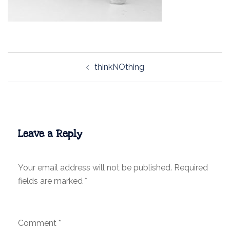
Post
thinkNOthing
navigation
Leave a Reply
Your email address will not be published.
Required
fields are marked
*
Comment
*