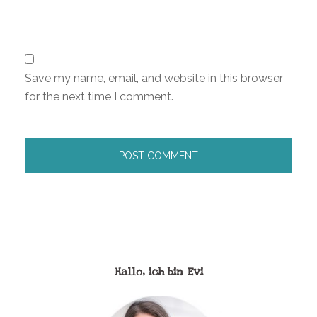
Save my name, email, and website in this browser
for the next time I comment.
Hallo, ich bin Evi