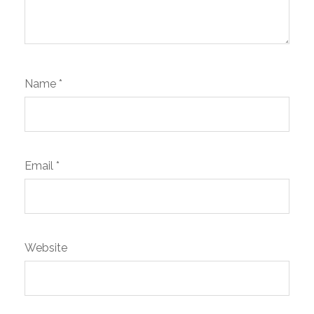
Name
*
Email
*
Website