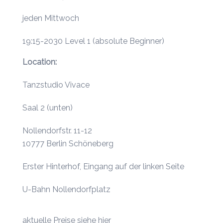
jeden Mittwoch
19:15-2030 Level 1 (absolute Beginner)
Location:
Tanzstudio Vivace
Saal 2 (unten)
Nollendorfstr. 11-12
10777 Berlin Schöneberg
Erster Hinterhof, Eingang auf der linken Seite
U-Bahn Nollendorfplatz
aktuelle
Preise siehe hier