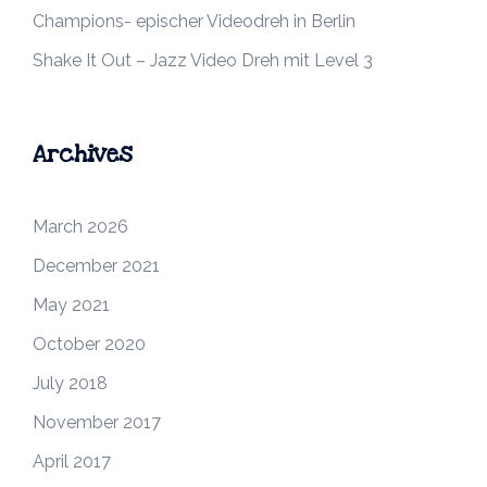
Champions- epischer Videodreh in Berlin
Shake It Out – Jazz Video Dreh mit Level 3
Archives
March 2026
December 2021
May 2021
October 2020
July 2018
November 2017
April 2017