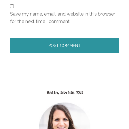
Save my name, email, and website in this browser
for the next time I comment.
Hallo, ich bin Evi