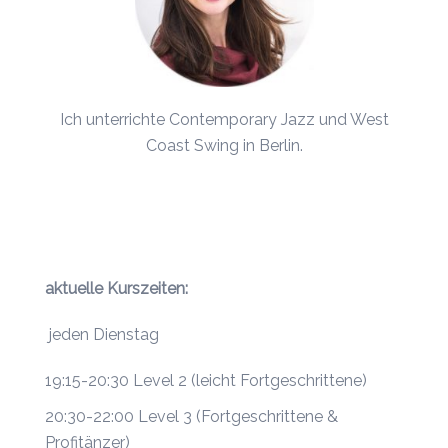
Ich unterrichte Contemporary Jazz und
West
Coast Swing
in Berlin.
aktuelle Kurszeiten:
jeden Dienstag
19:15-20:30 Level 2 (leicht Fortgeschrittene)
20:30-22:00 Level 3 (Fortgeschrittene &
Profitänzer)