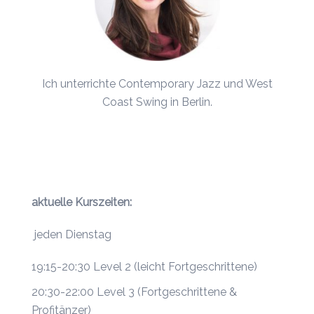
Ich unterrichte Contemporary Jazz und
West
Coast Swing
in Berlin.
aktuelle Kurszeiten:
jeden Dienstag
19:15-20:30 Level 2 (leicht Fortgeschrittene)
20:30-22:00 Level 3 (Fortgeschrittene &
Profitänzer)