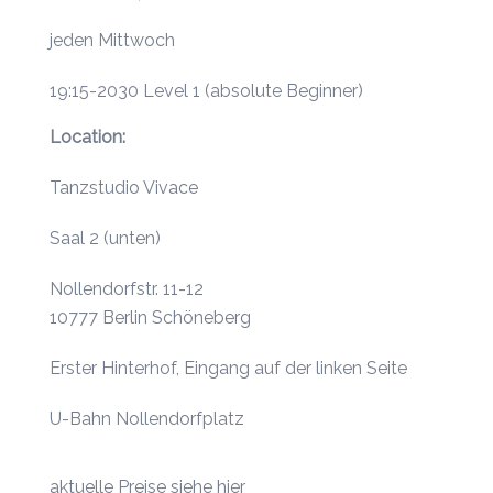
jeden Mittwoch
19:15-2030 Level 1 (absolute Beginner)
Location:
Tanzstudio Vivace
Saal 2 (unten)
Nollendorfstr. 11-12
10777 Berlin Schöneberg
Erster Hinterhof, Eingang auf der linken Seite
U-Bahn Nollendorfplatz
aktuelle
Preise siehe hier