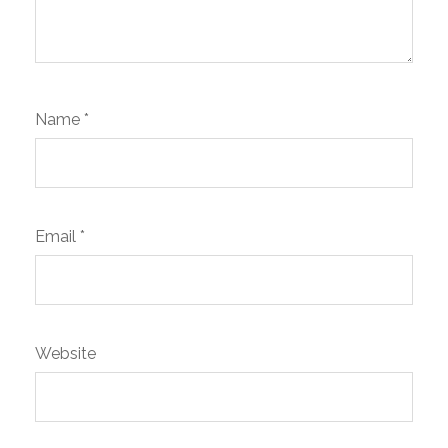
Name
*
Email
*
Website