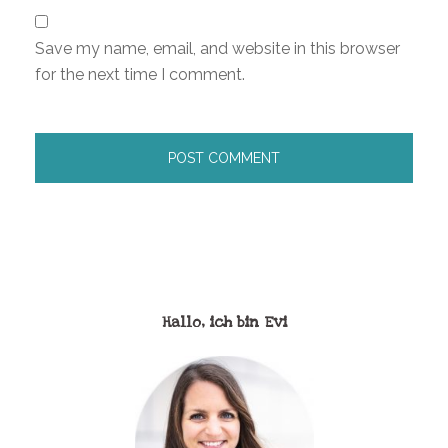
Save my name, email, and website in this browser
for the next time I comment.
Hallo, ich bin Evi