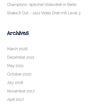
Champions- epischer Videodreh in Berlin
Shake It Out – Jazz Video Dreh mit Level 3
Archives
March 2026
December 2021
May 2021
October 2020
July 2018
November 2017
April 2017